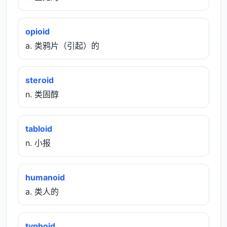
opioid
a. 类鸦片（引起）的
steroid
n. 类固醇
tabloid
n. 小报
humanoid
a. 类人的
typhoid