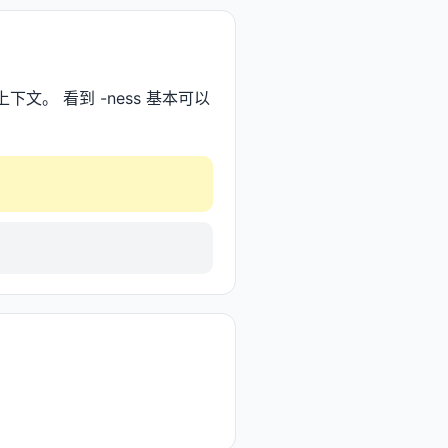
文。 看到 -ness 基本可以