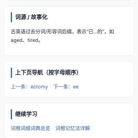
词源 / 故事化
古英语过去分词/形容词后缀，表示“已…的”，如
aged、tired。
上下页导航（按字母顺序）
上一条：ectomy
下一条：ee
继续学习
词根词缀词典总览
词根记忆法详解