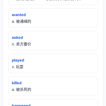
wanted
a. 被通缉的
asked
n. 卖方要价
played
v. 玩耍
killed
a. 被杀死的
happened