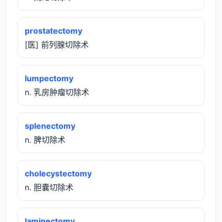
prostatectomy
[医] 前列腺切除术
lumpectomy
n. 乳房肿瘤切除术
splenectomy
n. 脾切除术
cholecystectomy
n. 胆囊切除术
laminectomy