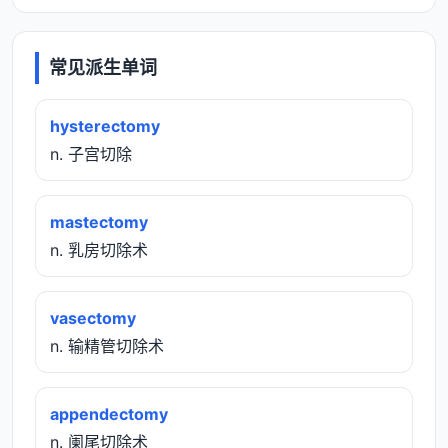
常见派生单词
hysterectomy
n. 子宫切除
mastectomy
n. 乳房切除术
vasectomy
n. 输精管切除术
appendectomy
n. 阑尾切除术