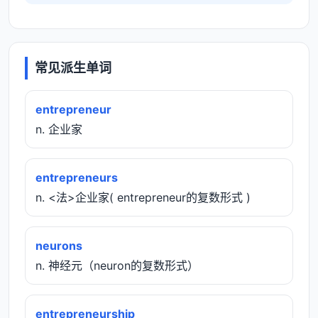
常见派生单词
entrepreneur
n. 企业家
entrepreneurs
n. <法>企业家( entrepreneur的复数形式 )
neurons
n. 神经元（neuron的复数形式）
entrepreneurship