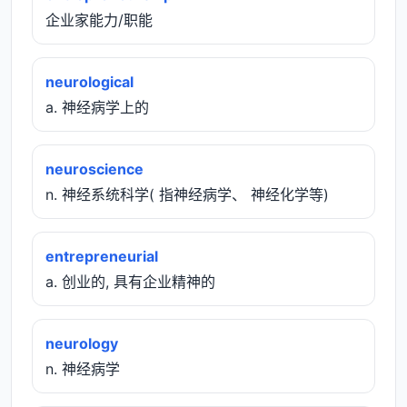
企业家能力/职能
neurological
a. 神经病学上的
neuroscience
n. 神经系统科学( 指神经病学、 神经化学等)
entrepreneurial
a. 创业的, 具有企业精神的
neurology
n. 神经病学