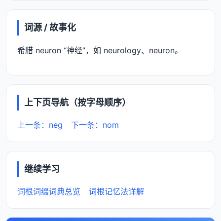
词源 / 故事化
希腊 neuron “神经”，如 neurology、neuron。
上下页导航（按字母顺序）
上一条：neg
下一条：nom
继续学习
词根词缀词典总览
词根记忆法详解