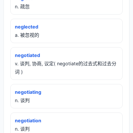
n. 疏忽
neglected
a. 被忽视的
negotiated
v. 谈判, 协商, 议定( negotiate的过去式和过去分
词 )
negotiating
n. 谈判
negotiation
n. 谈判