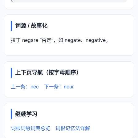
词源 / 故事化
拉丁 negare “否定”，如 negate、negative。
上下页导航（按字母顺序）
上一条：nec
下一条：neur
继续学习
词根词缀词典总览
词根记忆法详解