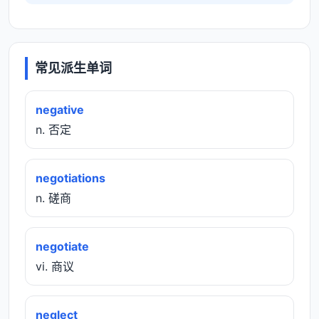
常见派生单词
negative
n. 否定
negotiations
n. 磋商
negotiate
vi. 商议
neglect