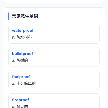
常见派生单词
waterproof
n. 防水材料
bulletproof
a. 防弹的
foolproof
a. 十分简单的
fireproof
a. 耐火的