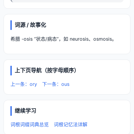
词源 / 故事化
希腊 -osis “状态/病态”，如 neurosis、osmosis。
上下页导航（按字母顺序）
上一条：ory
下一条：ous
继续学习
词根词缀词典总览
词根记忆法详解