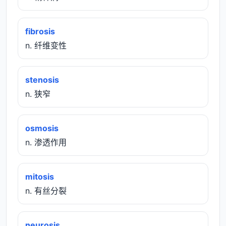
fibrosis
n. 纤维变性
stenosis
n. 狭窄
osmosis
n. 渗透作用
mitosis
n. 有丝分裂
neurosis