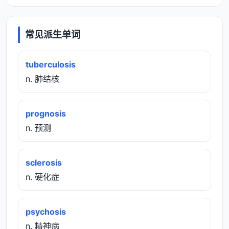
常见派生单词
tuberculosis
n. 肺结核
prognosis
n. 预测
sclerosis
n. 硬化症
psychosis
n. 精神病