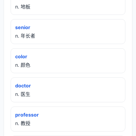
n. 地板
senior
n. 年长者
color
n. 颜色
doctor
n. 医生
professor
n. 教授