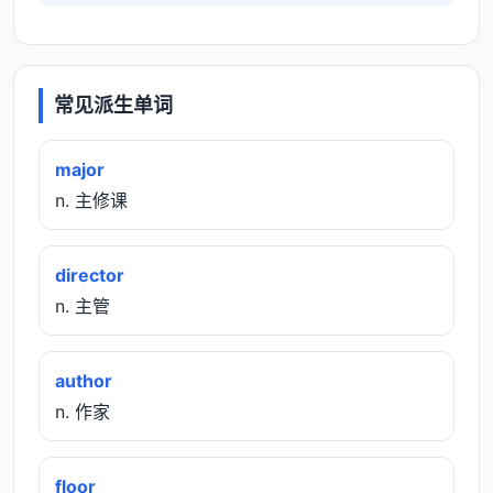
常见派生单词
major
n. 主修课
director
n. 主管
author
n. 作家
floor