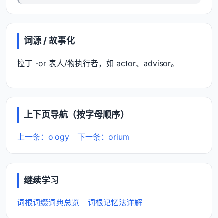
词源 / 故事化
拉丁 -or 表人/物执行者，如 actor、advisor。
上下页导航（按字母顺序）
上一条：ology
下一条：orium
继续学习
词根词缀词典总览
词根记忆法详解