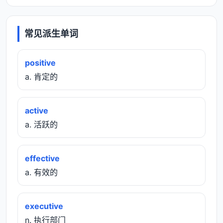
常见派生单词
positive
a. 肯定的
active
a. 活跃的
effective
a. 有效的
executive
n. 执行部门