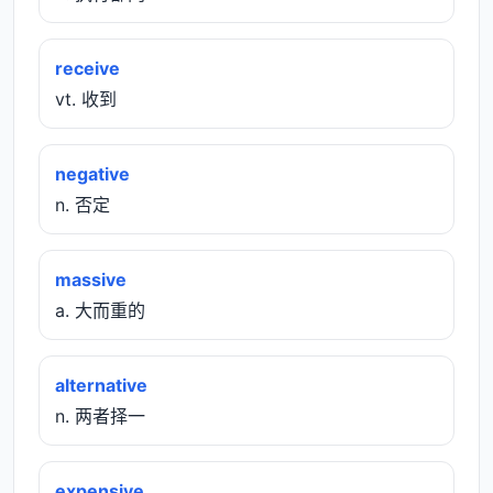
receive
vt. 收到
negative
n. 否定
massive
a. 大而重的
alternative
n. 两者择一
expensive