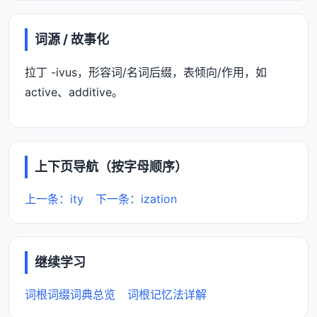
词源 / 故事化
拉丁 -ivus，形容词/名词后缀，表倾向/作用，如
active、additive。
上下页导航（按字母顺序）
上一条：ity
下一条：ization
继续学习
词根词缀词典总览
词根记忆法详解