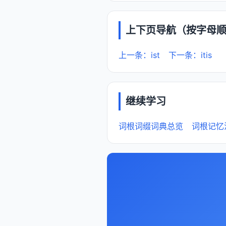
上下页导航（按字母
上一条：ist
下一条：itis
继续学习
词根词缀词典总览
词根记忆