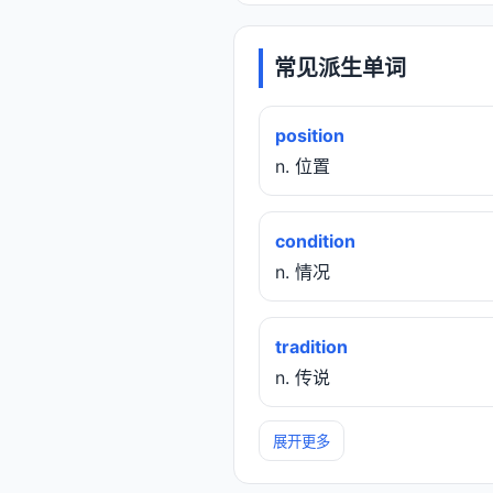
常见派生单词
position
n. 位置
condition
n. 情况
tradition
n. 传说
展开更多