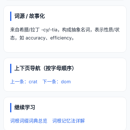
词源 / 故事化
来自希腊/拉丁 -cy/-tia，构成抽象名词，表示性质/状
态，如 accuracy、efficiency。
上下页导航（按字母顺序）
上一条：crat
下一条：dom
继续学习
词根词缀词典总览
词根记忆法详解