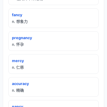
fancy
n. 想象力
pregnancy
n. 怀孕
mercy
n. 仁慈
accuracy
n. 精确
nancy