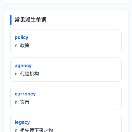
常见派生单词
policy
n. 政策
agency
n. 代理机构
currency
n. 货币
legacy
n. 祖先传下来之物