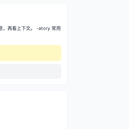
，再看上下文。 -atory 常用