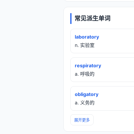
常见派生单词
laboratory
n. 实验室
respiratory
a. 呼吸的
obligatory
a. 义务的
展开更多