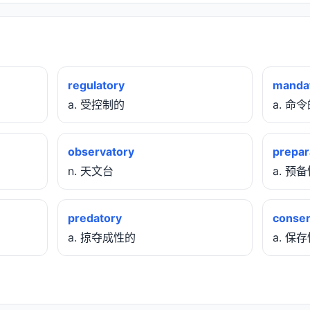
regulatory
manda
a. 受控制的
a. 命
observatory
prepar
n. 天文台
a. 预
predatory
conser
a. 掠夺成性的
a. 保