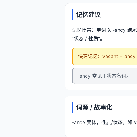
记忆建议
记忆场景：单词以 -ancy 
“状态 / 性质”。
快速记忆：vacant + ancy
-ancy 常见于状态名词。
词源 / 故事化
-ance 变体，性质/状态，如 va