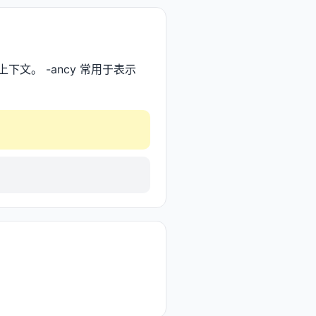
下文。 -ancy 常用于表示