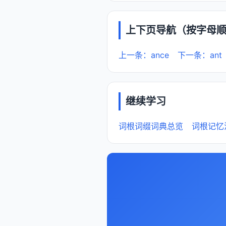
上下页导航（按字母
上一条：ance
下一条：ant
继续学习
词根词缀词典总览
词根记忆