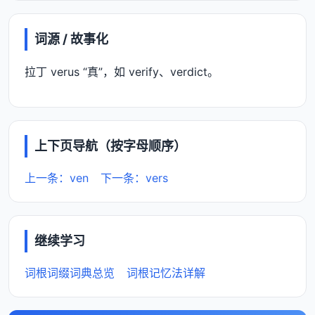
词源 / 故事化
拉丁 verus “真”，如 verify、verdict。
上下页导航（按字母顺序）
上一条：ven
下一条：vers
继续学习
词根词缀词典总览
词根记忆法详解