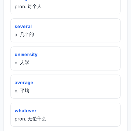
pron. 每个人
several
a. 几个的
university
n. 大学
average
n. 平均
whatever
pron. 无论什么