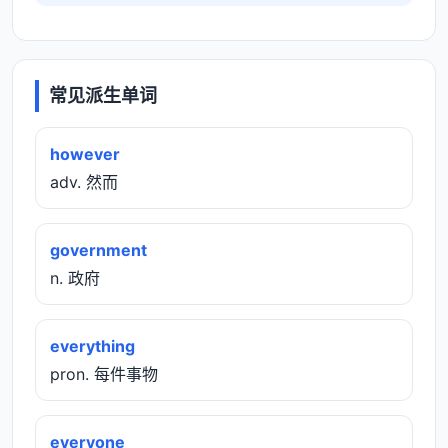
常见派生单词
however
adv. 然而
government
n. 政府
everything
pron. 每件事物
everyone