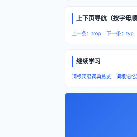
上下页导航（按字母
上一条：trop
下一条：typ
继续学习
词根词缀词典总览
词根记忆