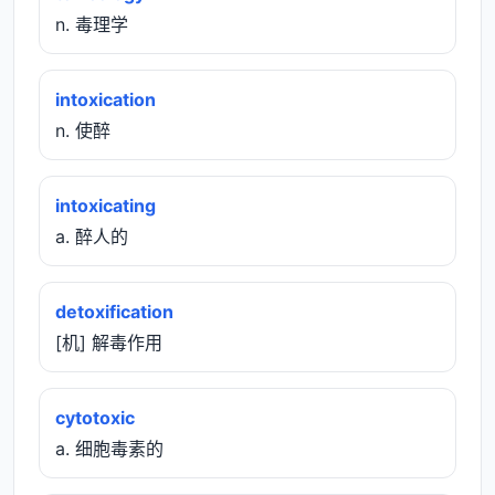
n. 毒理学
intoxication
n. 使醉
intoxicating
a. 醉人的
detoxification
[机] 解毒作用
cytotoxic
a. 细胞毒素的