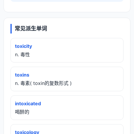
常见派生单词
toxicity
n. 毒性
toxins
n. 毒素( toxin的复数形式 )
intoxicated
喝醉的
toxicology