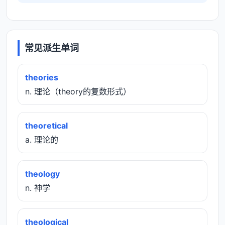
常见派生单词
theories
n. 理论（theory的复数形式）
theoretical
a. 理论的
theology
n. 神学
theological