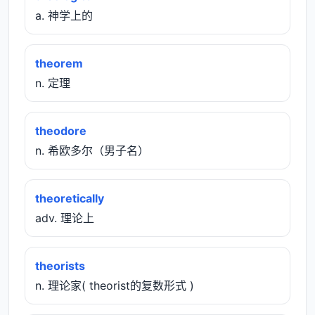
a. 神学上的
theorem
n. 定理
theodore
n. 希欧多尔（男子名）
theoretically
adv. 理论上
theorists
n. 理论家( theorist的复数形式 )