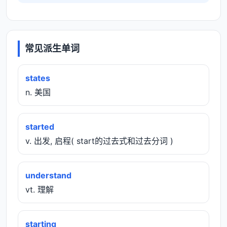
常见派生单词
states
n. 美国
started
v. 出发, 启程( start的过去式和过去分词 )
understand
vt. 理解
starting