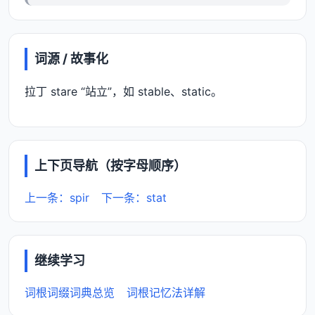
词源 / 故事化
拉丁 stare “站立”，如 stable、static。
上下页导航（按字母顺序）
上一条：spir
下一条：stat
继续学习
词根词缀词典总览
词根记忆法详解