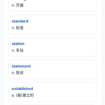
n. 开端
standard
n. 标准
station
n. 车站
statement
n. 陈述
established
a. (被)建立的