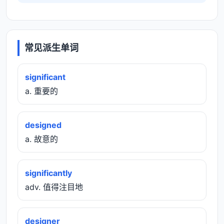
常见派生单词
significant
a. 重要的
designed
a. 故意的
significantly
adv. 值得注目地
designer