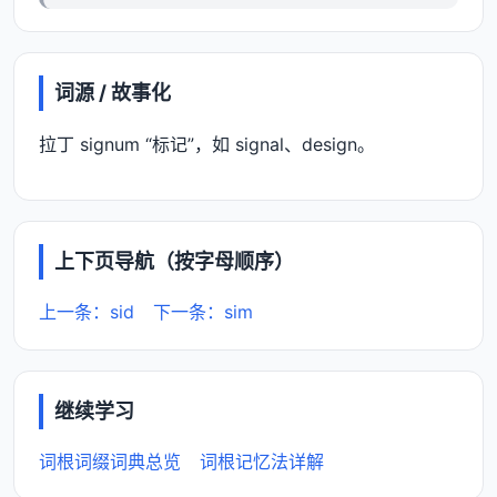
词源 / 故事化
拉丁 signum “标记”，如 signal、design。
上下页导航（按字母顺序）
上一条：sid
下一条：sim
继续学习
词根词缀词典总览
词根记忆法详解