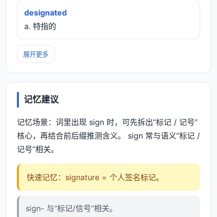
designated
a. 特指的
展开更多
记忆建议
记忆场景：词里出现 sign 时，可先拆出“标记 / 记号”
核心，再结合前后缀推测含义。 sign 常与语义“标记 /
记号”相关。
快速记忆：signature = 个人签名标记。
sign- 与“标记/信号”相关。