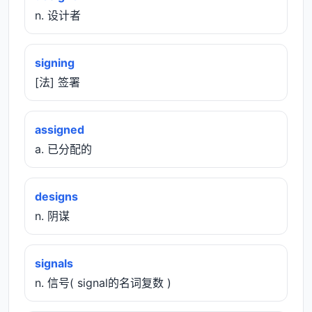
n. 设计者
signing
[法] 签署
assigned
a. 已分配的
designs
n. 阴谋
signals
n. 信号( signal的名词复数 )