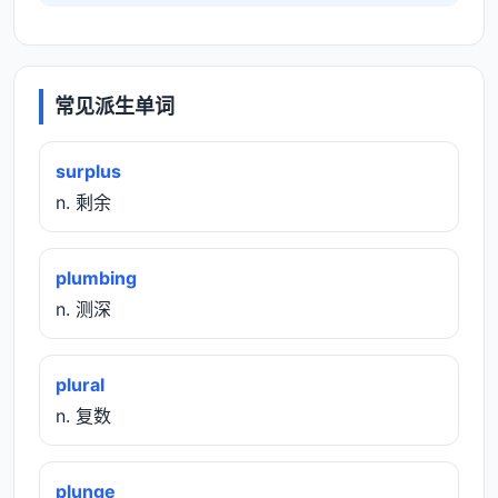
常见派生单词
surplus
n. 剩余
plumbing
n. 测深
plural
n. 复数
plunge