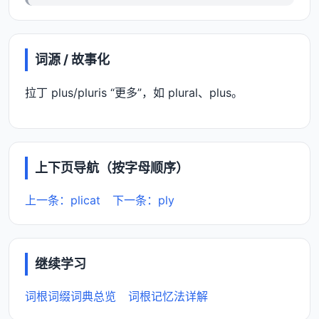
词源 / 故事化
拉丁 plus/pluris “更多”，如 plural、plus。
上下页导航（按字母顺序）
上一条：plicat
下一条：ply
继续学习
词根词缀词典总览
词根记忆法详解