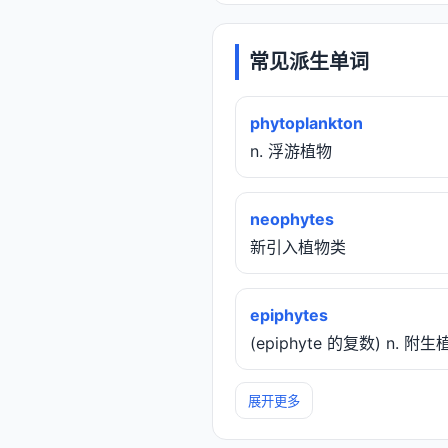
常见派生单词
phytoplankton
n. 浮游植物
neophytes
新引入植物类
epiphytes
(epiphyte 的复数) n. 附
展开更多