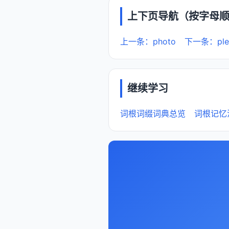
上下页导航（按字母
上一条：photo
下一条：ple
继续学习
词根词缀词典总览
词根记忆