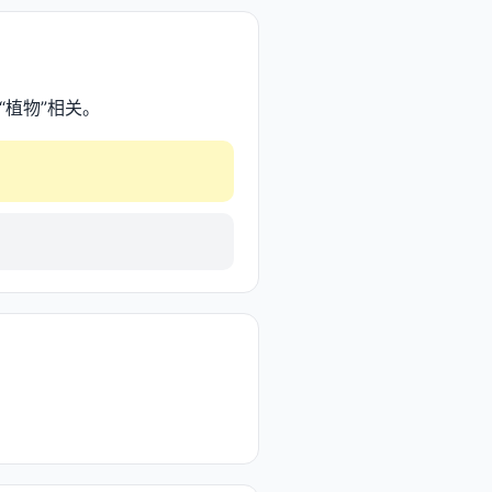
“植物”相关。