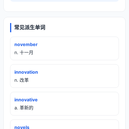
常见派生单词
november
n. 十一月
innovation
n. 改革
innovative
a. 革新的
novels