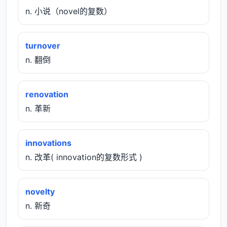
n. 小说（novel的复数）
turnover
n. 翻倒
renovation
n. 革新
innovations
n. 改革( innovation的复数形式 )
novelty
n. 新奇