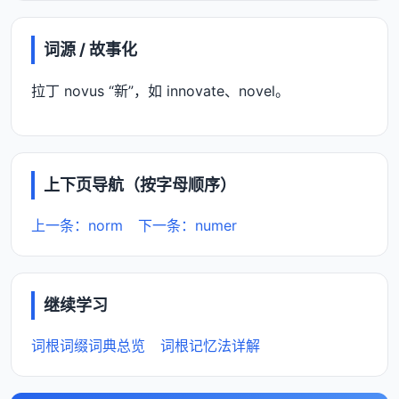
词源 / 故事化
拉丁 novus “新”，如 innovate、novel。
上下页导航（按字母顺序）
上一条：norm
下一条：numer
继续学习
词根词缀词典总览
词根记忆法详解