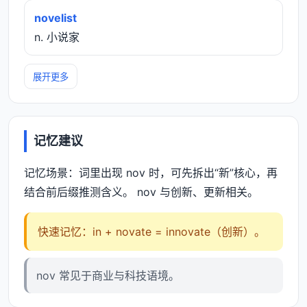
novelist
n. 小说家
展开更多
记忆建议
记忆场景：词里出现 nov 时，可先拆出“新”核心，再
结合前后缀推测含义。 nov 与创新、更新相关。
快速记忆：in + novate = innovate（创新）。
nov 常见于商业与科技语境。