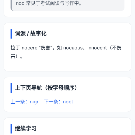
noc 常见于考试阅读与写作中。
词源 / 故事化
拉丁 nocere “伤害”，如 nocuous、innocent（不伤
害）。
上下页导航（按字母顺序）
上一条：nigr
下一条：noct
继续学习