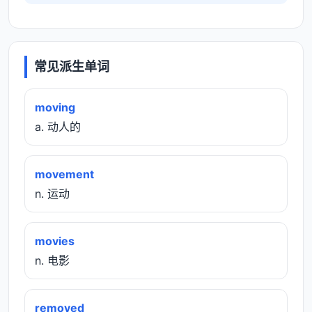
常见派生单词
moving
a. 动人的
movement
n. 运动
movies
n. 电影
removed