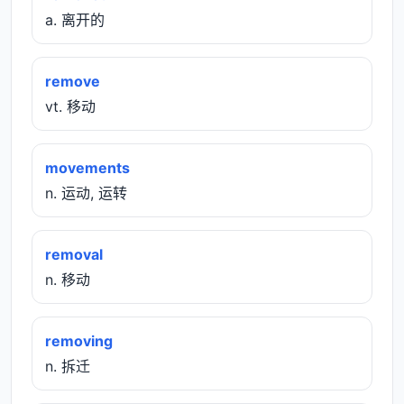
a. 离开的
remove
vt. 移动
movements
n. 运动, 运转
removal
n. 移动
removing
n. 拆迁