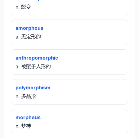
n. 蜕变
amorphous
a. 无定形的
anthropomorphic
a. 被赋于人形的
polymorphism
n. 多晶形
morpheus
n. 梦神