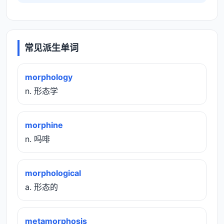
常见派生单词
morphology
n. 形态学
morphine
n. 吗啡
morphological
a. 形态的
metamorphosis