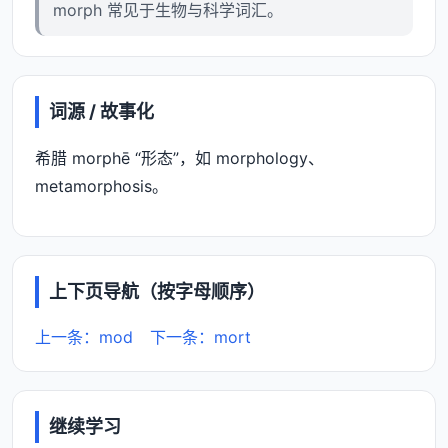
morph 常见于生物与科学词汇。
词源 / 故事化
希腊 morphē “形态”，如 morphology、
metamorphosis。
上下页导航（按字母顺序）
上一条：mod
下一条：mort
继续学习