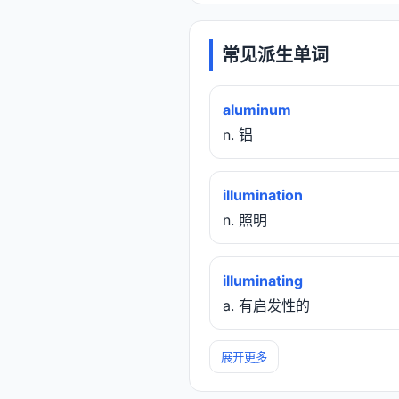
常见派生单词
aluminum
n. 铝
illumination
n. 照明
illuminating
a. 有启发性的
展开更多