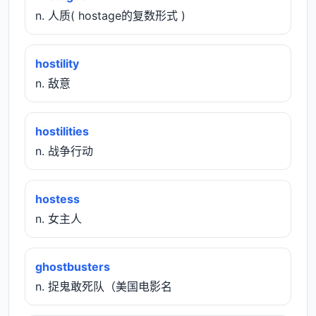
n. 人质( hostage的复数形式 )
hostility
n. 敌意
hostilities
n. 战争行动
hostess
n. 女主人
ghostbusters
n. 捉鬼敢死队（美国电影名