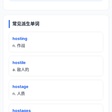
常见派生单词
hosting
n. 作战
hostile
a. 敌人的
hostage
n. 人质
hostages