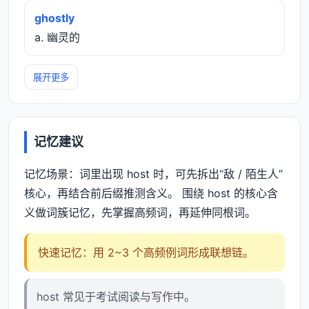
ghostly
a. 幽灵的
展开更多
记忆建议
记忆场景：词里出现 host 时，可先拆出“敌 / 陌生人”
核心，再结合前后缀推测含义。 围绕 host 的核心含
义做词簇记忆，先掌握高频词，再延伸同根词。
快速记忆：用 2~3 个高频例词形成联想链。
host 常见于考试阅读与写作中。