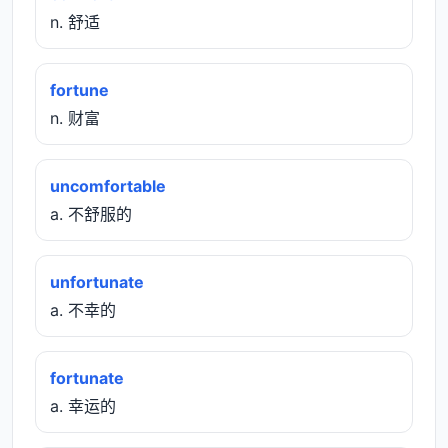
n. 舒适
fortune
n. 财富
uncomfortable
a. 不舒服的
unfortunate
a. 不幸的
fortunate
a. 幸运的