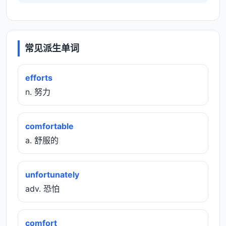
常见派生单词
efforts
n. 努力
comfortable
a. 舒服的
unfortunately
adv. 恐怕
comfort