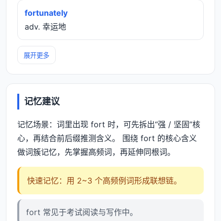
fortunately
adv. 幸运地
展开更多
记忆建议
记忆场景：词里出现 fort 时，可先拆出“强 / 坚固”核
心，再结合前后缀推测含义。 围绕 fort 的核心含义
做词簇记忆，先掌握高频词，再延伸同根词。
快速记忆：用 2~3 个高频例词形成联想链。
fort 常见于考试阅读与写作中。