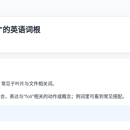
书页”的英语词根
页”，常见于叶片与文件相关词。
合，表达与“foli”相关的动作或概念；例词里可看到常见搭配。