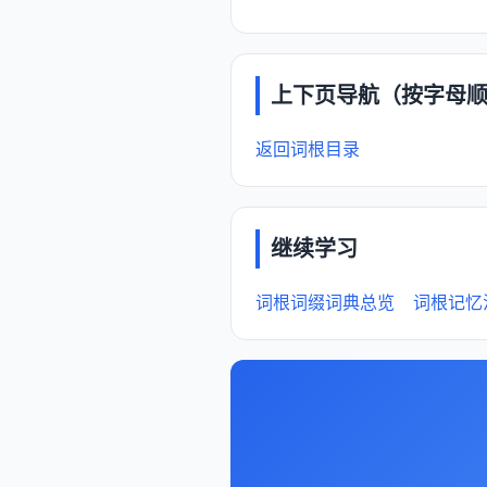
上下页导航（按字母
返回词根目录
继续学习
词根词缀词典总览
词根记忆