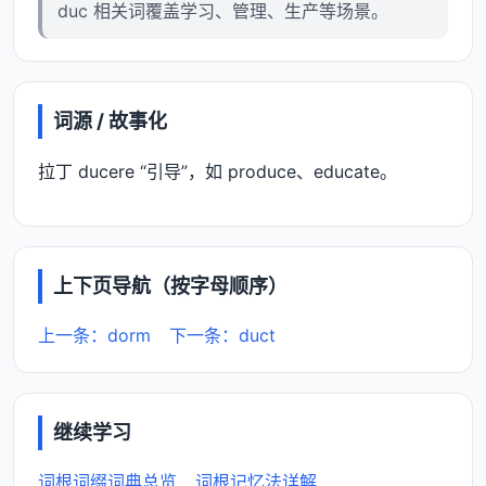
duc 相关词覆盖学习、管理、生产等场景。
词源 / 故事化
拉丁 ducere “引导”，如 produce、educate。
上下页导航（按字母顺序）
上一条：dorm
下一条：duct
继续学习
词根词缀词典总览
词根记忆法详解