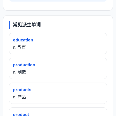
常见派生单词
education
n. 教育
production
n. 制造
products
n. 产品
product