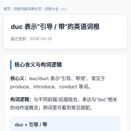
首页
/
词根词缀词典总览
/
词根大全
/ duc
duc 表示“引导 / 带”的英语词根
最近更新：
2026-03-25
核心含义与构词逻辑
核心义：
duc/duct 表示“引导、带领”，常见于
produce、introduce、conduct 等词。
构词逻辑：
与不同前缀/后缀组合，表达与“duc”相关
的动作或概念；例词里可看到常见搭配。
duc = 引导 / 带