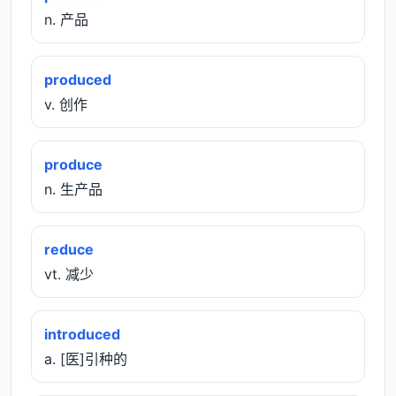
n. 产品
produced
v. 创作
produce
n. 生产品
reduce
vt. 减少
introduced
a. [医]引种的