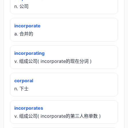
n. 公司
incorporate
a. 合并的
incorporating
v. 组成公司( incorporate的现在分词 )
corporal
n. 下士
incorporates
v. 组成公司( incorporate的第三人称单数 )