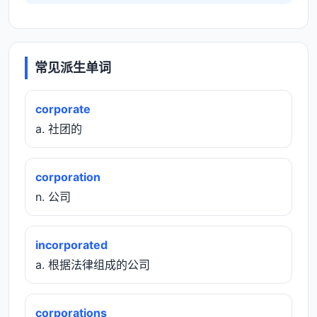
常见派生单词
corporate
a. 社团的
corporation
n. 公司
incorporated
a. 根据法律组成的公司
corporations