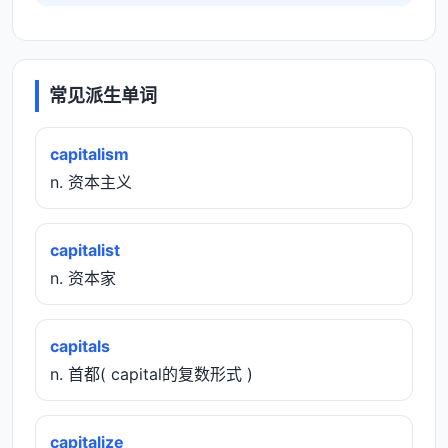
常见派生单词
capitalism
n. 资本主义
capitalist
n. 资本家
capitals
n. 首都( capital的复数形式 )
capitalize