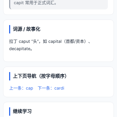
capit 常用于正式词汇。
词源 / 故事化
拉丁 caput “头”，如 capital（首都/资本）、
decapitate。
上下页导航（按字母顺序）
上一条：cap
下一条：cardi
继续学习