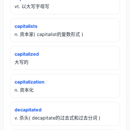
vt. 以大写字母写
capitalists
n. 资本家( capitalist的复数形式 )
capitalized
大写的
capitalization
n. 资本化
decapitated
v. 杀头( decapitate的过去式和过去分词 )