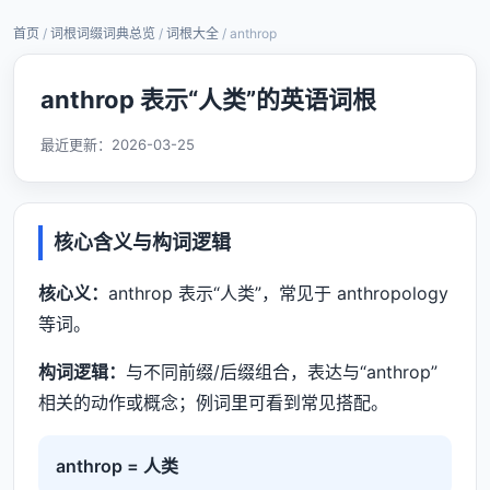
首页
/
词根词缀词典总览
/
词根大全
/ anthrop
anthrop 表示“人类”的英语词根
最近更新：
2026-03-25
核心含义与构词逻辑
核心义：
anthrop 表示“人类”，常见于 anthropology
等词。
构词逻辑：
与不同前缀/后缀组合，表达与“anthrop”
相关的动作或概念；例词里可看到常见搭配。
anthrop = 人类