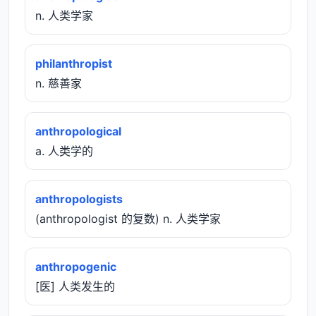
n. 人类学家
philanthropist
n. 慈善家
anthropological
a. 人类学的
anthropologists
(anthropologist 的复数) n. 人类学家
anthropogenic
[医] 人类发生的