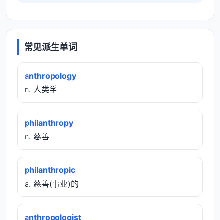
常见派生单词
anthropology
n. 人类学
philanthropy
n. 慈善
philanthropic
a. 慈善(事业)的
anthropologist