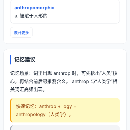
anthropomorphic
a. 被赋于人形的
展开更多
记忆建议
记忆场景：词里出现 anthrop 时，可先拆出“人类”核
心，再结合前后缀推测含义。 anthrop 与“人类学”相
关词汇高频出现。
快速记忆：anthrop + logy =
anthropology（人类学）。