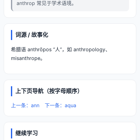
anthrop 常见于学术语境。
词源 / 故事化
希腊语 anthrōpos “人”，如 anthropology、
misanthrope。
上下页导航（按字母顺序）
上一条：ann
下一条：aqua
继续学习