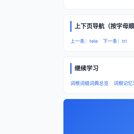
上下页导航（按字母
上一条：tele
下一条：tri
继续学习
词根词缀词典总览
词根记忆