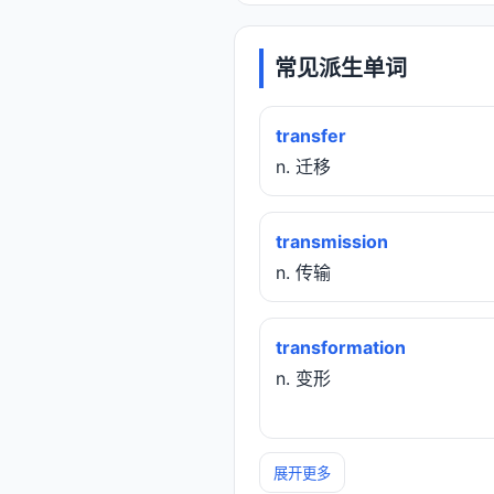
常见派生单词
transfer
n. 迁移
transmission
n. 传输
transformation
n. 变形
展开更多