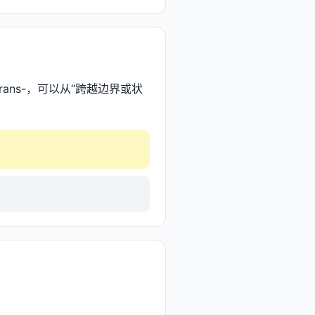
rans-，可以从“跨越边界或状