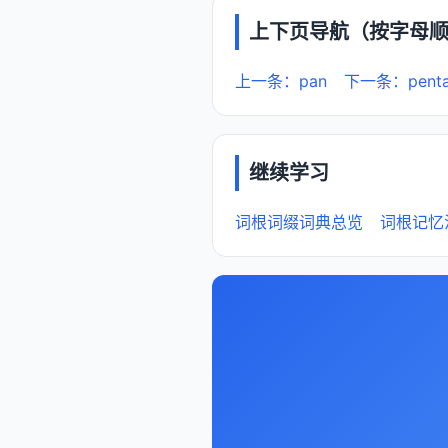
上下页导航（按字母
上一条：pan
下一条：pent
继续学习
词根词缀词典总览
词根记忆