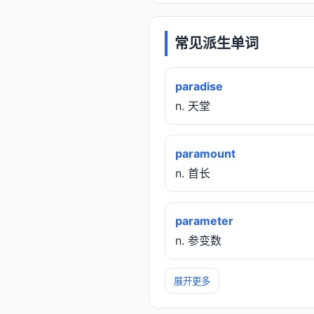
常见派生单词
paradise
n. 天堂
paramount
n. 首长
parameter
n. 参变数
展开更多