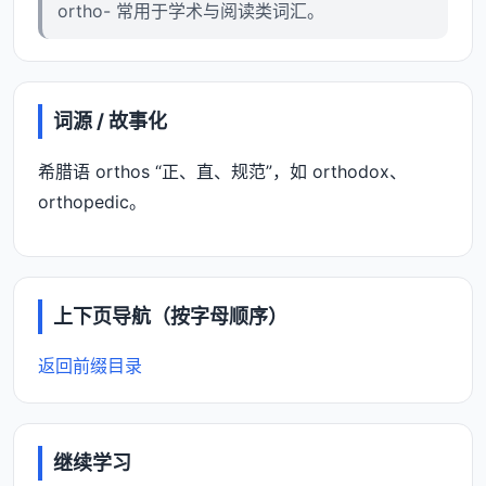
ortho- 常用于学术与阅读类词汇。
词源 / 故事化
希腊语 orthos “正、直、规范”，如 orthodox、
orthopedic。
上下页导航（按字母顺序）
返回前缀目录
继续学习