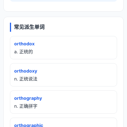
常见派生单词
orthodox
a. 正统的
orthodoxy
n. 正统说法
orthography
n. 正确拼字
orthographic