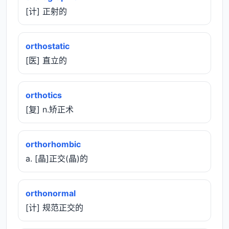
[计] 正射的
orthostatic
[医] 直立的
orthotics
[复] n.矫正术
orthorhombic
a. [晶]正交(晶)的
orthonormal
[计] 规范正交的