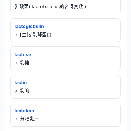
乳酸菌( lactobacillus的名词复数 )
lactoglobulin
n. [生化]乳球蛋白
lactose
n. 乳糖
lactic
a. 乳的
lactation
n. 分泌乳汁