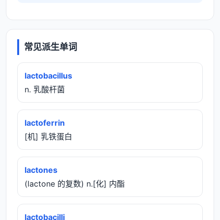
常见派生单词
lactobacillus
n. 乳酸杆菌
lactoferrin
[机] 乳铁蛋白
lactones
(lactone 的复数) n.[化] 内酯
lactobacilli