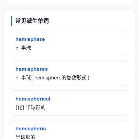
常见派生单词
hemisphere
n. 半球
hemispheres
n. 半球( hemisphere的复数形式 )
hemispherical
[化] 半球形的
hemispheric
半球形的