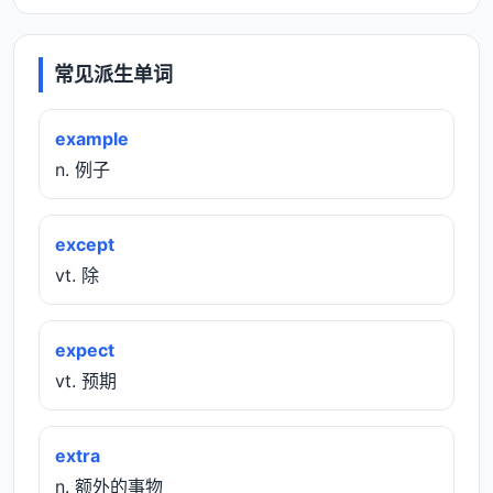
常见派生单词
example
n. 例子
except
vt. 除
expect
vt. 预期
extra
n. 额外的事物