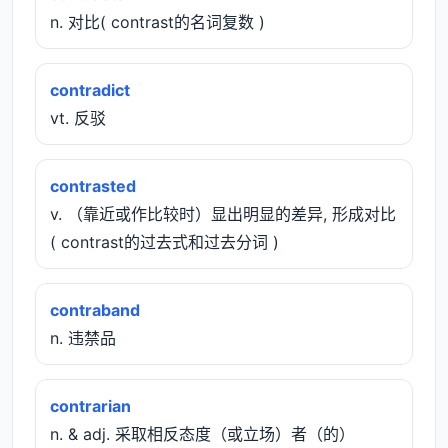
n. 对比( contrast的名词复数 )
contradict
vt. 反驳
contrasted
v. （靠近或作比较时）显出明显的差异, 形成对比
( contrast的过去式和过去分词 )
contraband
n. 违禁品
contrarian
n. & adj. 采取相反态度（或立场）者（的）