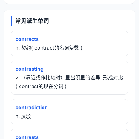
常见派生单词
contracts
n. 契约( contract的名词复数 )
contrasting
v. （靠近或作比较时）显出明显的差异, 形成对比
( contrast的现在分词 )
contradiction
n. 反驳
contrasts