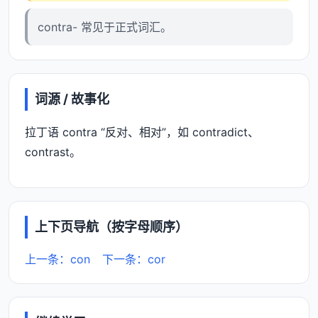
contra- 常见于正式词汇。
词源 / 故事化
拉丁语 contra “反对、相对”，如 contradict、
contrast。
上下页导航（按字母顺序）
上一条：con
下一条：cor