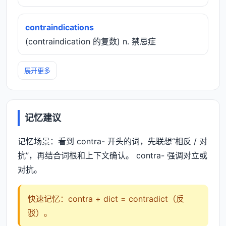
contraindications
(contraindication 的复数) n. 禁忌症
展开更多
记忆建议
记忆场景：看到 contra- 开头的词，先联想“相反 / 对
抗”，再结合词根和上下文确认。 contra- 强调对立或
对抗。
快速记忆：contra + dict = contradict（反
驳）。